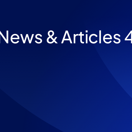
News & Articles 