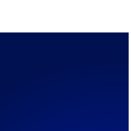
Hemen Ara