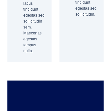
tincidunt
lacus
egestas sed
tincidunt
sollicitudin.
egestas sed
sollicitudin
sem.
Maecenas
egestas
tempus
nulla.