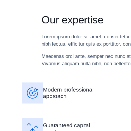
Our expertise
Lorem ipsum dolor sit amet, consectetur a
nibh lectus, efficitur quis ex porttitor,
Maecenas orci ante, semper nec nunc at, l
Vivamus aliquam nulla nibh, non pellente
Modern professional
approach
Guaranteed capital