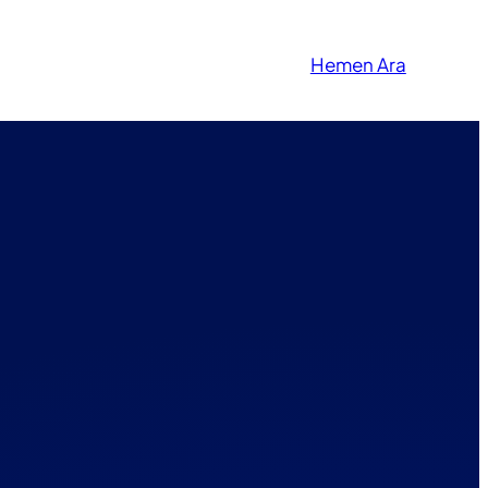
Hemen Ara